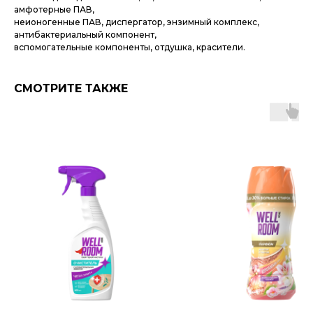
амфотерные ПАВ,
неионогенные ПАВ, диспергатор, энзимный комплекс,
антибактериальный компонент,
вспомогательные компоненты, отдушка, красители.
СМОТРИТЕ ТАКЖЕ