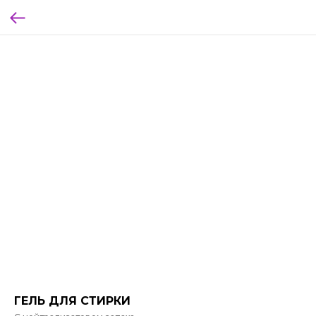
ГЕЛЬ ДЛЯ СТИРКИ